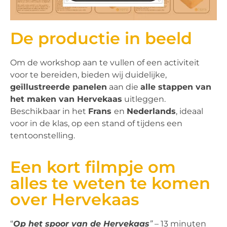
De productie in beeld
Om de workshop aan te vullen of een activiteit
voor te bereiden, bieden wij duidelijke,
geïllustreerde panelen
aan die
alle stappen van
het maken van Hervekaas
uitleggen.
Beschikbaar in het
Frans
en
Nederlands
, ideaal
voor in de klas, op een stand of tijdens een
tentoonstelling.
Een kort filmpje om
alles te weten te komen
over Hervekaas
“
Op het spoor van de Hervekaas
”
– 13 minuten