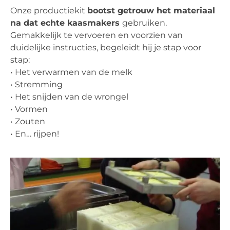
Onze productiekit
bootst getrouw het materiaal
na dat echte kaasmakers
gebruiken.
Gemakkelijk te vervoeren en voorzien van
duidelijke instructies, begeleidt hij je stap voor
stap:
• Het verwarmen van de melk
• Stremming
• Het snijden van de wrongel
• Vormen
• Zouten
• En… rijpen!