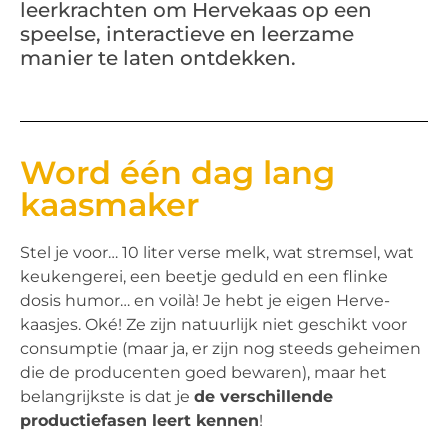
leerkrachten om Hervekaas op een
speelse, interactieve en leerzame
manier te laten ontdekken.
Word één dag lang
kaasmaker
Stel je voor… 10 liter verse melk, wat stremsel, wat
keukengerei, een beetje geduld en een flinke
dosis humor… en voilà! Je hebt je eigen Herve-
kaasjes. Oké! Ze zijn natuurlijk niet geschikt voor
consumptie (maar ja, er zijn nog steeds geheimen
die de producenten goed bewaren), maar het
belangrijkste is dat je
de verschillende
productiefasen leert kennen
!