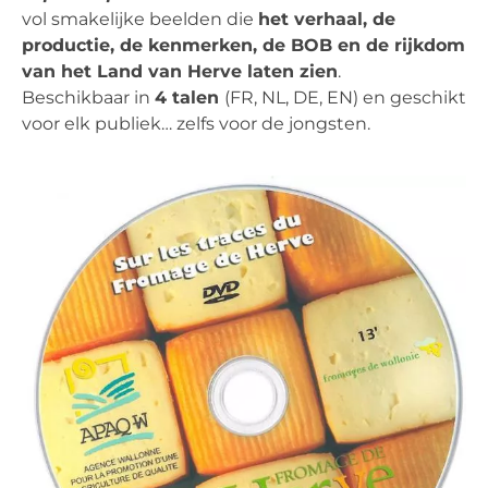
vol smakelijke beelden die
het verhaal, de
productie, de kenmerken, de BOB en de rijkdom
van het Land van Herve laten zien
.
Beschikbaar in
4 talen
(FR, NL, DE, EN) en geschikt
voor elk publiek… zelfs voor de jongsten.