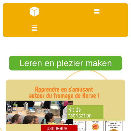
Leren en plezier maken