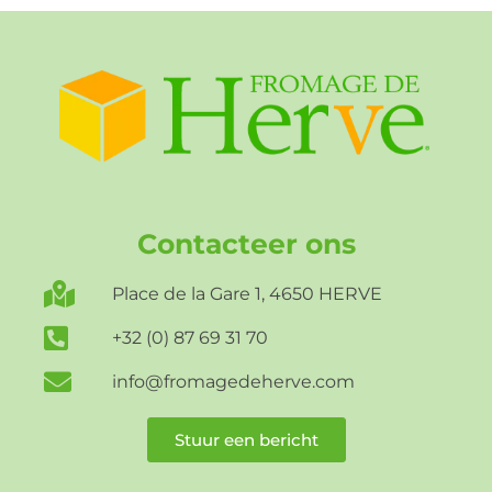
Contacteer ons
Place de la Gare 1, 4650 HERVE
+32 (0) 87 69 31 70
info@fromagedeherve.com
Stuur een bericht