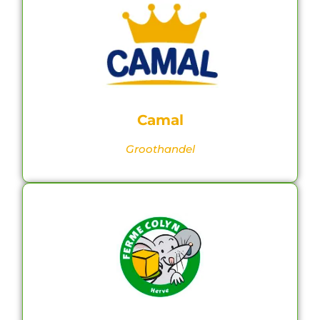
Camal
Groothandel