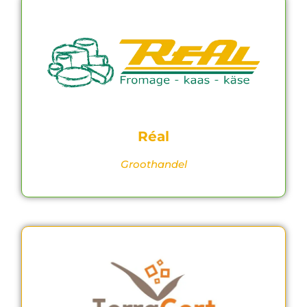
Réal
Groothandel