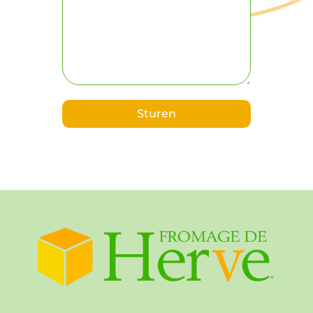
Sturen