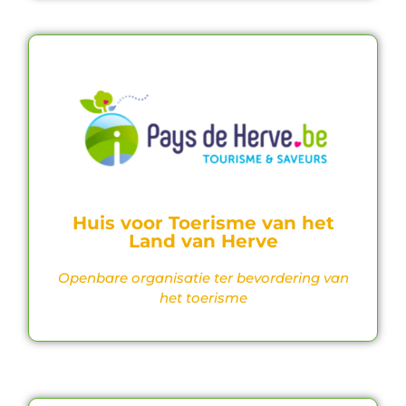
Huis voor Toerisme van het
Land van Herve
Openbare organisatie ter bevordering van
het toerisme