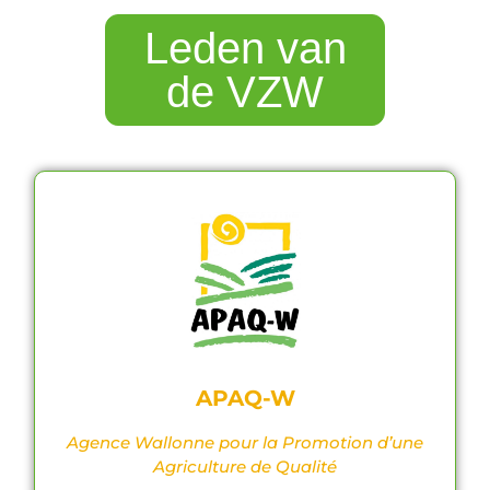
Leden van
de VZW
APAQ-W
Agence Wallonne pour la Promotion d’une
Agriculture de Qualité