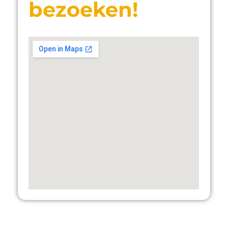
bezoeken!