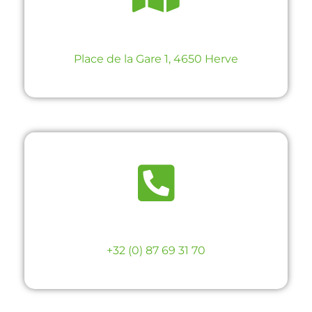
Place de la Gare 1, 4650 Herve
+32 (0) 87 69 31 70