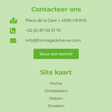
Contacteer ons
Place de la Gare 1, 4650 HERVE
+32 (0) 87 69 31 70
info@fromagedeherve.com
Stuur een bericht
Site kaart
Home
Ontdekken
Maken
Smaken