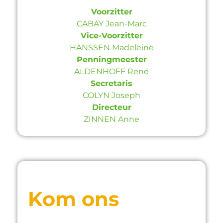
Voorzitter
CABAY Jean-Marc
Vice-Voorzitter
HANSSEN Madeleine
Penningmeester
ALDENHOFF René
Secretaris
COLYN Joseph
Directeur
ZINNEN Anne
Kom ons