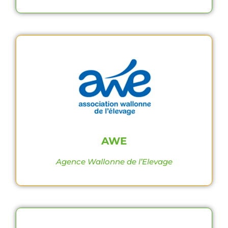
AWE
Agence Wallonne de l’Elevage