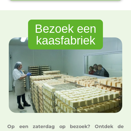
Bezoek een
kaasfabriek
Op een zaterdag op bezoek? Ontdek de