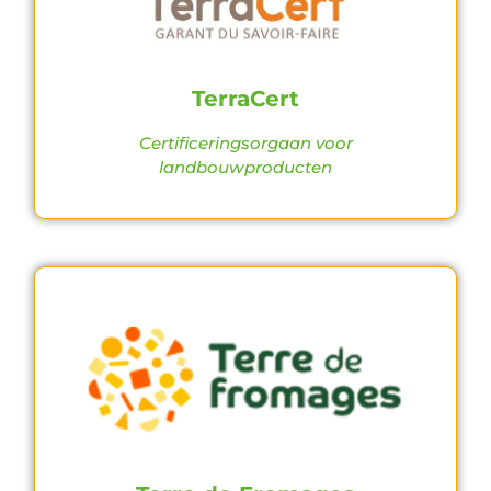
TerraCert
Certificeringsorgaan voor
landbouwproducten