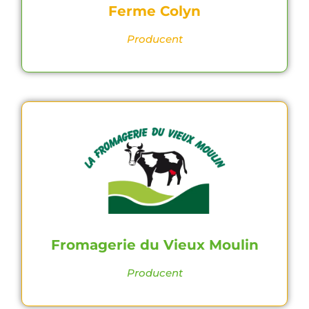
Ferme Colyn
Producent
Fromagerie du Vieux Moulin
Producent