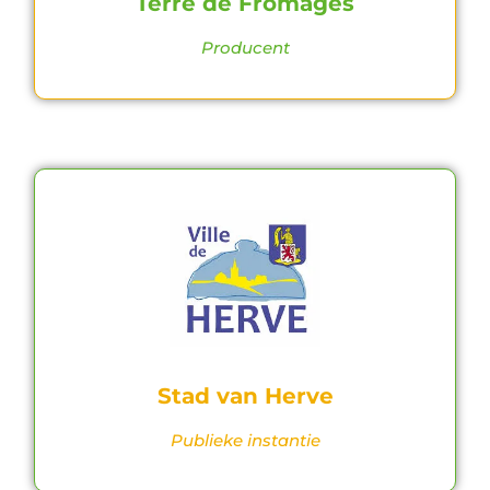
Terre de Fromages
Producent
Stad van Herve
Publieke instantie