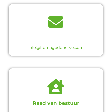
info@fromagedeherve.com
Raad van bestuur