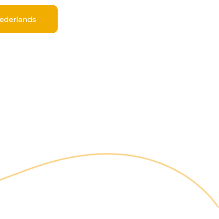
ederlands