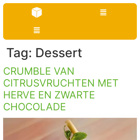
Tag:
Dessert
CRUMBLE VAN
CITRUSVRUCHTEN MET
HERVE EN ZWARTE
CHOCOLADE