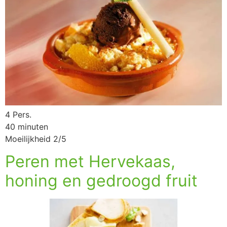
4 Pers.
40 minuten
Moeilijkheid 2/5
Peren met Hervekaas,
honing en gedroogd fruit