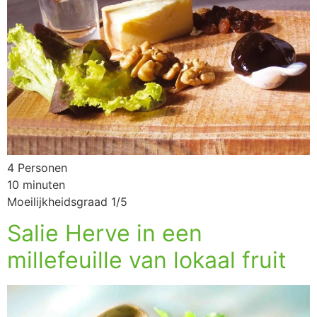
4 Personen
10 minuten
Moeilijkheidsgraad 1/5
Salie Herve in een
millefeuille van lokaal fruit