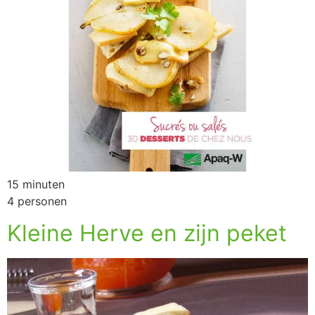
15 minuten
4 personen
Kleine Herve en zijn peket