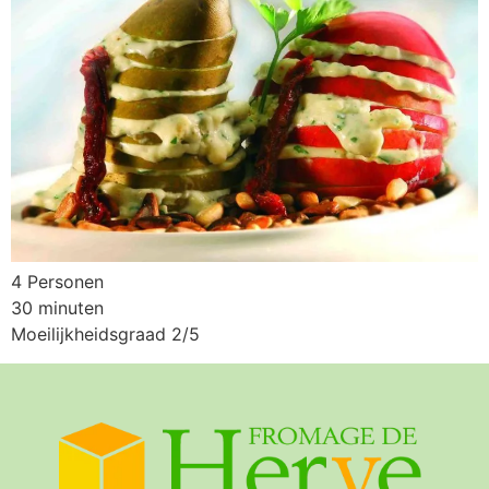
4 Personen
30 minuten
Moeilijkheidsgraad 2/5