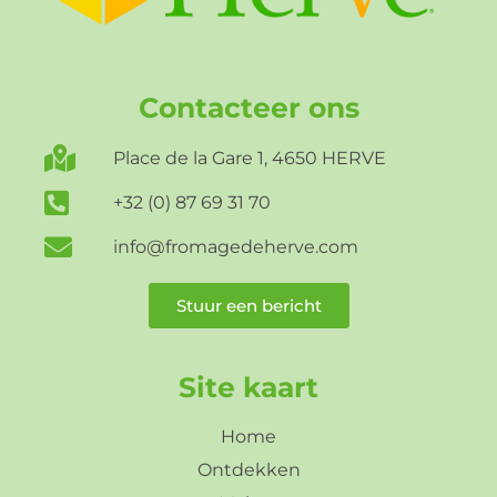
Contacteer ons
Place de la Gare 1, 4650 HERVE
+32 (0) 87 69 31 70
info@fromagedeherve.com
Stuur een bericht
Site kaart
Home
Ontdekken