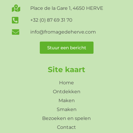
Place de la Gare 1, 4650 HERVE
+32 (0) 87 69 31 70
info@fromagedeherve.com
Stuur een bericht
Site kaart
Home
Ontdekken
Maken
Smaken
Bezoeken en spelen
Contact