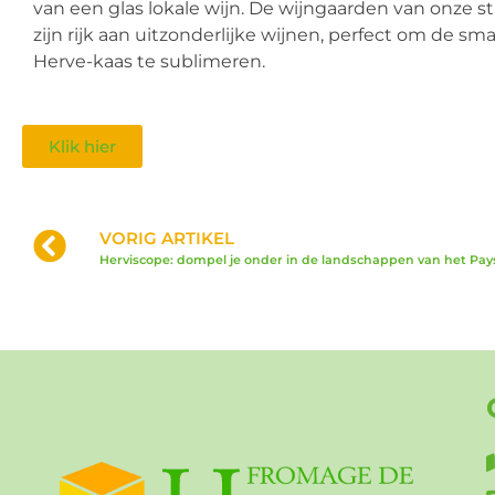
van een glas lokale wijn. De wijngaarden van onze s
zijn rijk aan uitzonderlijke wijnen, perfect om de sm
Herve-kaas te sublimeren.
Klik hier
VORIG ARTIKEL
Herviscope: dompel je onder in de landschappen van het Pay