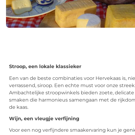
Stroop,
een lokale klassieker
Een van de beste combinaties voor Hervekaas is, nie
verrassend, siroop. Een echte must voor onze streek
Ambachtelijke stroopwinkels bieden zoete, delicate
smaken die harmonieus samengaan met de rijkdo
de kaas.
Wijn, een vleugje verfijning
Voor een nog verfijndere smaakervaring kun je gen