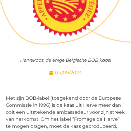
Hervekaas, de enige Belgische BOB kaas!
04/09/2024
Met zijn BOB-label (toegekend door de Europese
Commissie in 1996) is de kaas uit Herve meer dan
ooit een uitstekende ambassadeur voor zijn streek
van herkomst. Om het label “Fromage de Herve”
te mogen dragen, moet de kaas geproduceerd,