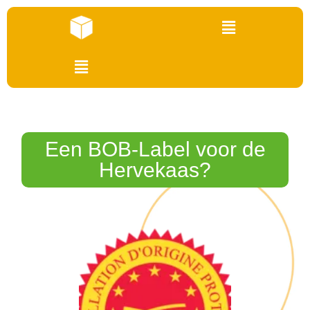
Een BOB-Label voor de
Hervekaas?