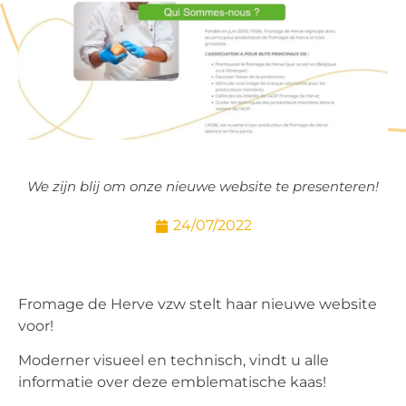
We zijn blij om onze nieuwe website te presenteren!
24/07/2022
Fromage de Herve vzw stelt haar nieuwe website
voor!
Moderner visueel en technisch, vindt u alle
informatie over deze emblematische kaas!