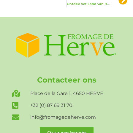
Ontdek het Land van Herve
Contacteer ons
Place de la Gare 1, 4650 HERVE
+32 (0) 87 69 31 70
info@fromagedeherve.com
Stuur een bericht