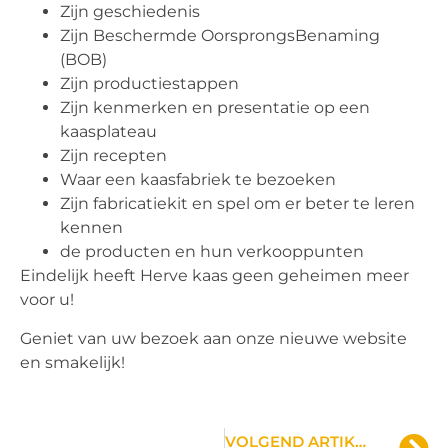
Zijn geschiedenis
Zijn Beschermde OorsprongsBenaming
(BOB)
Zijn productiestappen
Zijn kenmerken en presentatie op een
kaasplateau
Zijn recepten
Waar een kaasfabriek te bezoeken
Zijn fabricatiekit en spel om er beter te leren
kennen
de producten en hun verkooppunten
Eindelijk heeft Herve kaas geen geheimen meer
voor u!
Geniet van uw bezoek aan onze nieuwe website
en smakelijk!
VOLGEND ARTIKEL