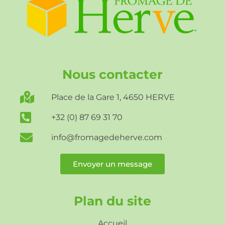
Nous contacter
Place de la Gare 1, 4650 HERVE
+32 (0) 87 69 31 70
info@fromagedeherve.com
Envoyer un message
Plan du site
Accueil