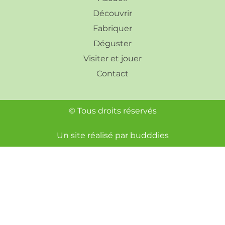
Découvrir
Fabriquer
Déguster
Visiter et jouer
Contact
© Tous droits réservés
Un site réalisé par
budddies