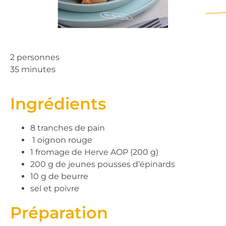
2 personnes
35 minutes
Ingrédients
8 tranches de pain
1 oignon rouge
1 fromage de Herve AOP (200 g)
200 g de jeunes pousses d’épinards
10 g de beurre
sel et poivre
Préparation