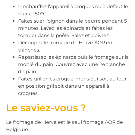
Préchauffez l’appareil à croques ou à défaut le
four à 180°C.
Faites suer l’oignon dans le beurre pendant 5
minutes. Lavez les épinards et faites les
tomber dans la poêle. Salez et poivrez.
Découpez le fromage de Herve AOP en
tranches.
Repartissez les épinards puis le fromage sur la
moitié du pain. Couvrez avec une 2e tranche
de pain.
Faites griller les croque-monsieur soit au four
en position gril soit dans un appareil à
croques.
Le saviez-vous ?
Le fromage de Herve est le seul fromage AOP de
Belgique.