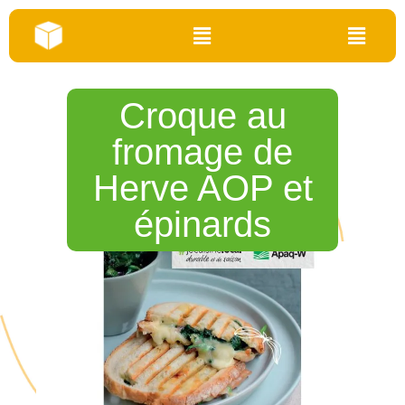
Croque au
fromage de
Herve AOP et
épinards