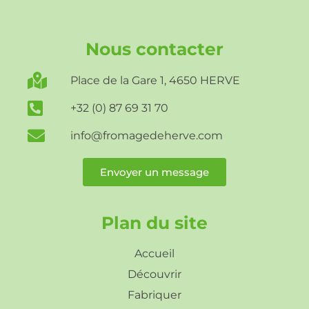
Nous contacter
Place de la Gare 1, 4650 HERVE
+32 (0) 87 69 31 70
info@fromagedeherve.com
Envoyer un message
Plan du site
Accueil
Découvrir
Fabriquer