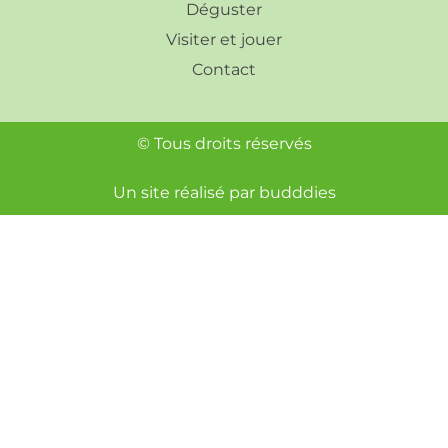
Déguster
Visiter et jouer
Contact
© Tous droits réservés
Un site réalisé par
budddies