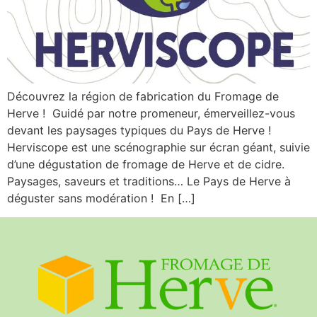
Découvrez la région de fabrication du Fromage de
Herve ! Guidé par notre promeneur, émerveillez-vous
devant les paysages typiques du Pays de Herve !
Herviscope est une scénographie sur écran géant, suivie
d’une dégustation de fromage de Herve et de cidre.
Paysages, saveurs et traditions… Le Pays de Herve à
déguster sans modération ! En […]