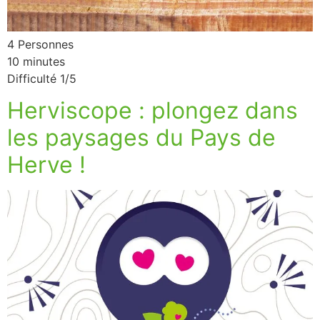
4 Personnes
10 minutes
Difficulté 1/5
Herviscope : plongez dans
les paysages du Pays de
Herve !