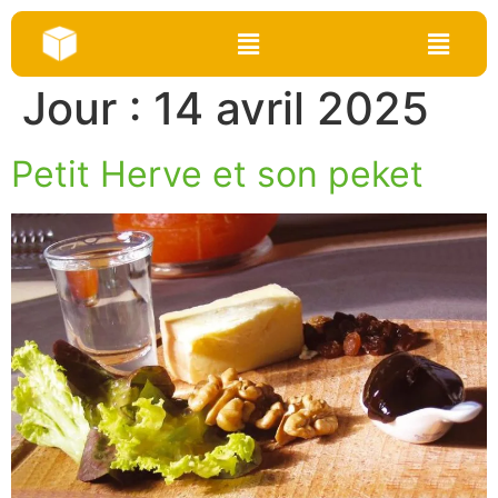
Jour :
14 avril 2025
Petit Herve et son peket