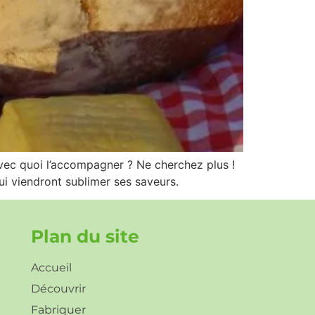
vec quoi l’accompagner ? Ne cherchez plus !
i viendront sublimer ses saveurs.
Plan du site
Accueil
Découvrir
Fabriquer