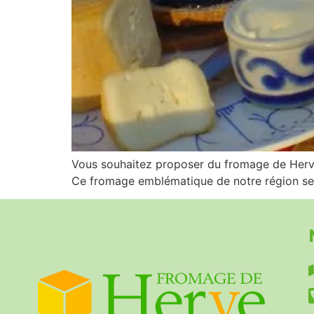
Vous souhaitez proposer du fromage de Herve 
Ce fromage emblématique de notre région se m