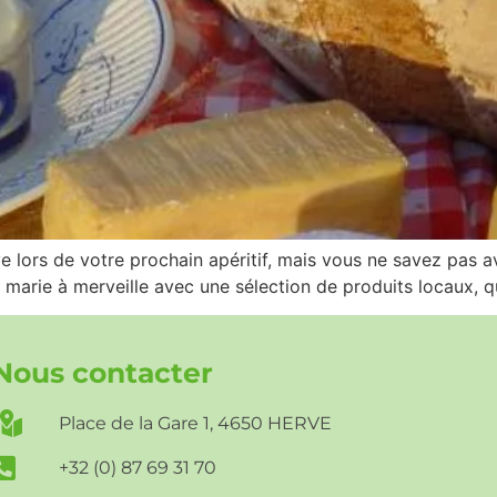
lors de votre prochain apéritif, mais vous ne savez pas a
arie à merveille avec une sélection de produits locaux, qu
Nous contacter
Place de la Gare 1, 4650 HERVE
+32 (0) 87 69 31 70