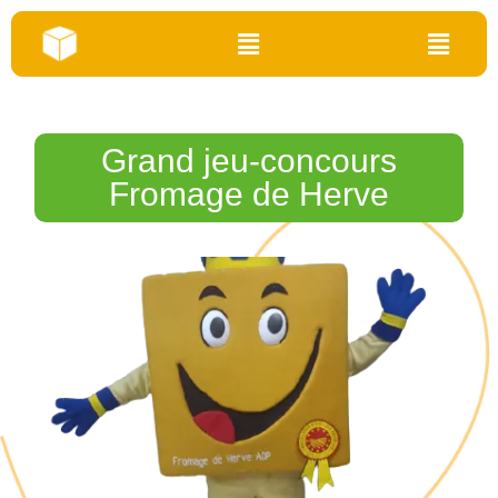
Grand jeu-concours
Fromage de Herve