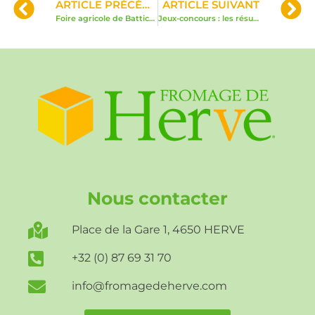
ARTICLE PRÉCÉDENT
ARTICLE SUIVANT
Foire agricole de Battice-Herve
Jeux-concours : les résultats !
Nous contacter
Place de la Gare 1, 4650 HERVE
+32 (0) 87 69 31 70
info@fromagedeherve.com