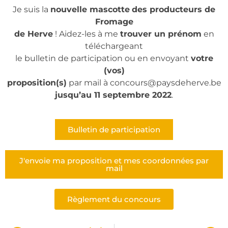
Je suis la
nouvelle mascotte
des producteurs de
Fromage
de Herve
! Aidez-les à me
trouver un prénom
en
téléchargeant
le bulletin de participation ou en envoyant
votre
(vos)
proposition(s)
par mail à concours@paysdeherve.be
jusqu’au 11 septembre 2022
.
Bulletin de participation
J'envoie ma proposition et mes coordonnées par
mail
Règlement du concours