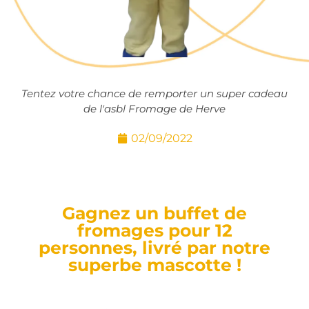
Tentez votre chance de remporter un super cadeau
de l'asbl Fromage de Herve
02/09/2022
Gagnez un buffet de
fromages pour 12
personnes, livré par notre
superbe mascotte !