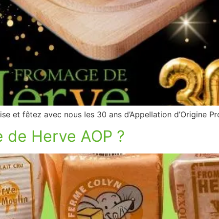
e et fêtez avec nous les 30 ans d’Appellation d’Origine 
e de Herve AOP ?