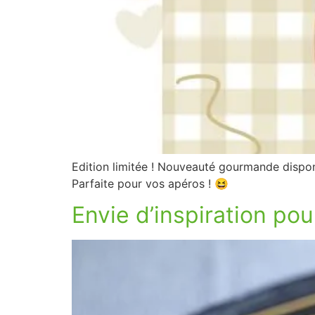
Edition limitée ! Nouveauté gourmande dispon
Parfaite pour vos apéros ! 😆
Envie d’inspiration pou