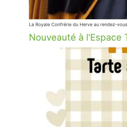
La Royale Confrérie du Herve au rendez-vous 
Nouveauté à l’Espace T