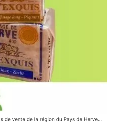
nts de vente de la région du Pays de Herve…