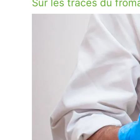
Sur les traces du fro