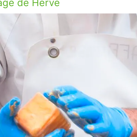
mage de Herve