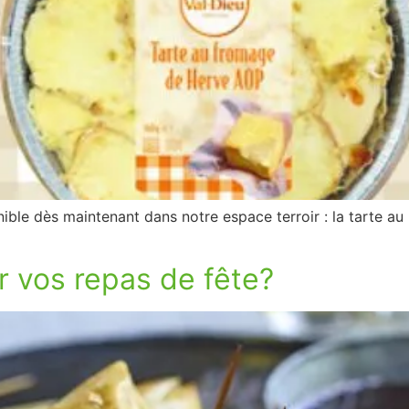
ible dès maintenant dans notre espace terroir : la tarte 
r vos repas de fête?