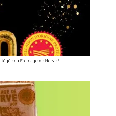
Protégée du Fromage de Herve !