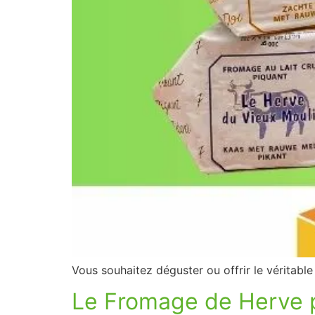
Vous souhaitez déguster ou offrir le véritab
Le Fromage de Herve pr