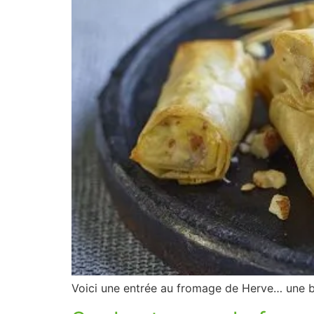
Voici une entrée au fromage de Herve… une bo