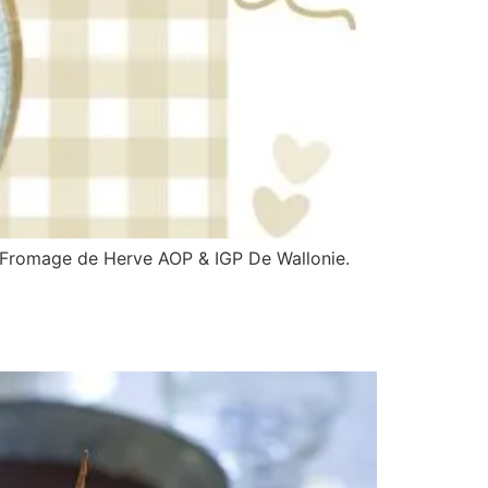
au Fromage de Herve AOP & IGP De Wallonie.